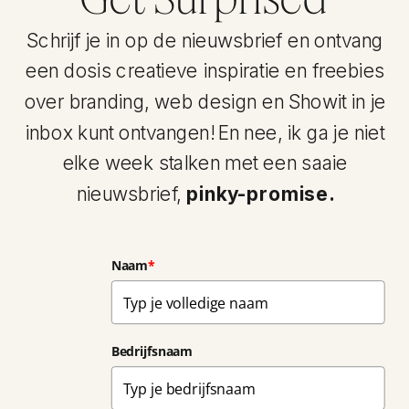
Schrijf je in op de nieuwsbrief en ontvang
een dosis creatieve inspiratie en freebies
over branding, web design en Showit in je
inbox kunt ontvangen! En nee, ik ga je niet
elke week stalken met een saaie
nieuwsbrief,
pinky-promise.
Naam
*
Bedrijfsnaam