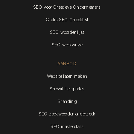
SEO voor Creatieve Ondernemers
Gratis SEO Checklist
SEO woordenlijst
SEO werkwijze
AANBOD
Website laten maken
Showit Templates
Branding
SEO zoekwoordenonderzoek
SEO masterclass