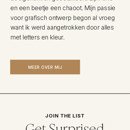
en een beetje een chaoot. Mijn passie
voor grafisch ontwerp begon al vroeg
want ik werd aangetrokken door alles
met letters en kleur.
MEER OVER MIJ
JOIN THE LIST
Get Surprised