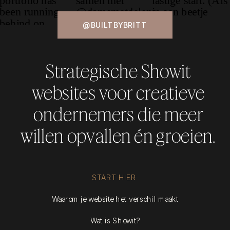
@BUILTBYBRITT
Strategische Showit
websites voor creatieve
ondernemers die meer
willen opvallen én groeien.
START HIER
Waarom je website het verschil maakt
Wat is Showit?