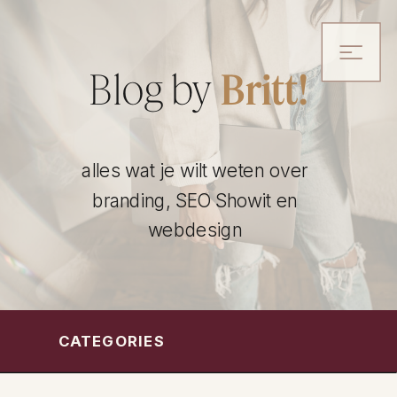
Blog by
Britt!
alles wat je wilt weten over
branding, SEO Showit en
webdesign
CATEGORIES