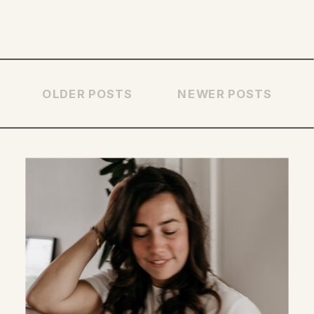
OLDER POSTS
NEWER POSTS