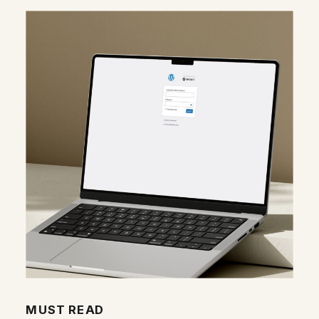
MUST READ