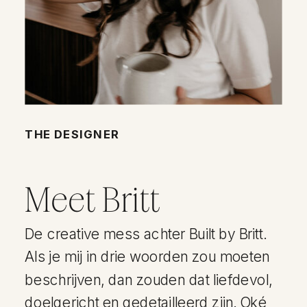
THE DESIGNER
Meet Britt
De creative mess achter Built by Britt.
Als je mij in drie woorden zou moeten
beschrijven, dan zouden dat liefdevol,
doelgericht en gedetailleerd zijn. Oké