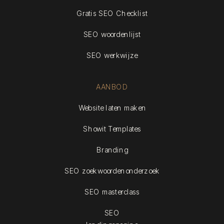
Gratis SEO Checklist
SEO woordenlijst
SEO werkwijze
AANBOD
Website laten maken
Showit Templates
Branding
SEO zoekwoordenonderzoek
SEO masterclass
SEO