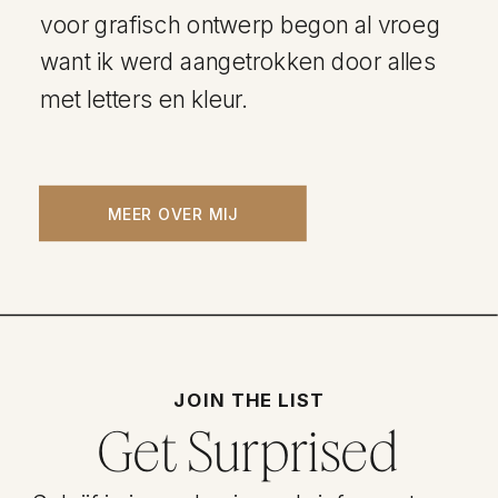
voor grafisch ontwerp begon al vroeg
want ik werd aangetrokken door alles
met letters en kleur.
MEER OVER MIJ
JOIN THE LIST
Get Surprised