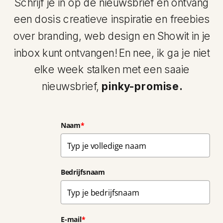
Schrijf je in op de nieuwsbrief en ontvang
een dosis creatieve inspiratie en freebies
over branding, web design en Showit in je
inbox kunt ontvangen! En nee, ik ga je niet
elke week stalken met een saaie
nieuwsbrief,
pinky-promise.
Naam
*
Bedrijfsnaam
E-mail
*