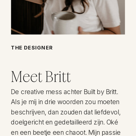
THE DESIGNER
Meet Britt
De creative mess achter Built by Britt.
Als je mij in drie woorden zou moeten
beschrijven, dan zouden dat liefdevol,
doelgericht en gedetailleerd zijn. Oké
en een beetje een chaoot. Mijn passie