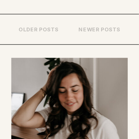
OLDER POSTS
NEWER POSTS