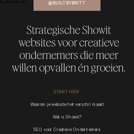
@BUILTBYBRITT
Strategische Showit
websites voor creatieve
ondernemers die meer
willen opvallen én groeien.
START HIER
Waarom je website het verschil maakt
Wat is Showit?
SEO voor Creatieve Ondernemers