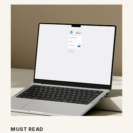
MUST READ