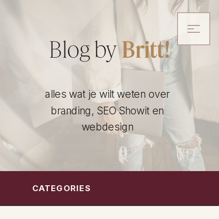
Blog by
Britt!
alles wat je wilt weten over
branding, SEO Showit en
webdesign
CATEGORIES