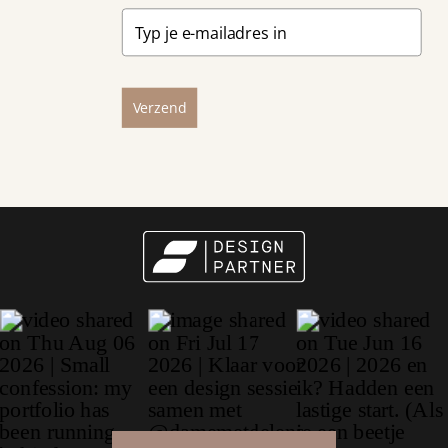
Verzend